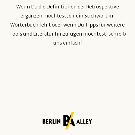
Wenn Du die Definitionen der Retrospektive
ergänzen möchtest, dir ein Stichwort im
Wörterbuch fehlt oder wenn Du Tipps für weitere
Tools und Literatur hinzufügen möchtest,
schreib
uns einfach
!