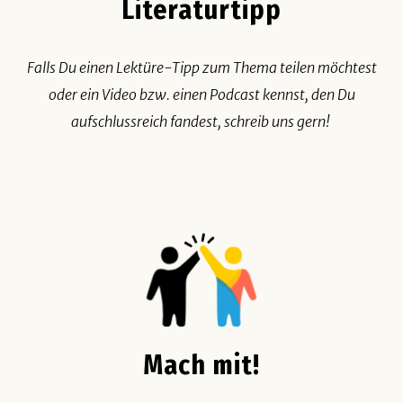
Literaturtipp
Falls Du einen Lektüre-Tipp zum Thema teilen möchtest
oder ein Video bzw. einen Podcast kennst, den Du
aufschlussreich fandest, schreib uns gern!
Mach mit!