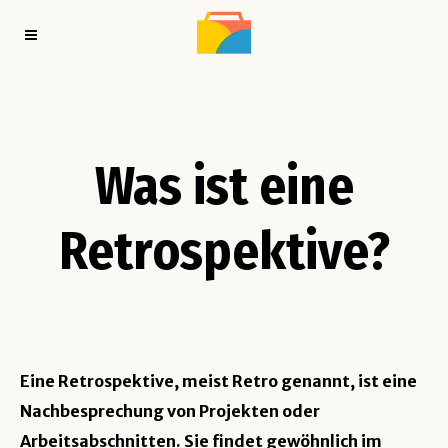
Was ist eine
Retrospektive?
Eine Retrospektive, meist Retro genannt, ist eine
Nachbesprechung von Projekten oder
Arbeitsabschnitten. Sie findet gewöhnlich im