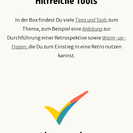
Hilfreiche Tools
In der Box findest Du viele
Tipps und Tools
zum
Thema, zum Beispiel eine
Anleitung
zur
Durchführung einer Retrospektive sowie
Warm-up-
Fragen
, die Du zum Einstieg in eine Retro nutzen
kannst.