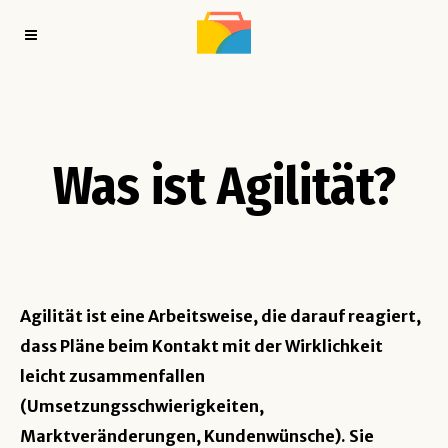
Was ist Agilität?
Agilität ist eine Arbeitsweise, die darauf reagiert,
dass Pläne beim Kontakt mit der Wirklichkeit
leicht zusammenfallen
(Umsetzungsschwierigkeiten,
Marktveränderungen, Kundenwünsche). Sie