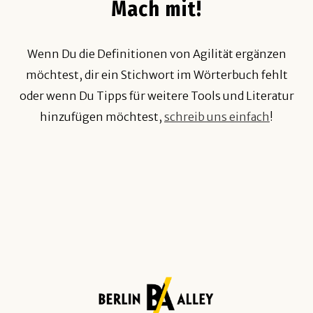
Mach mit!
Wenn Du die Definitionen von Agilität ergänzen
möchtest, dir ein Stichwort im Wörterbuch fehlt
oder wenn Du Tipps für weitere Tools und Literatur
hinzufügen möchtest,
schreib uns einfach
!