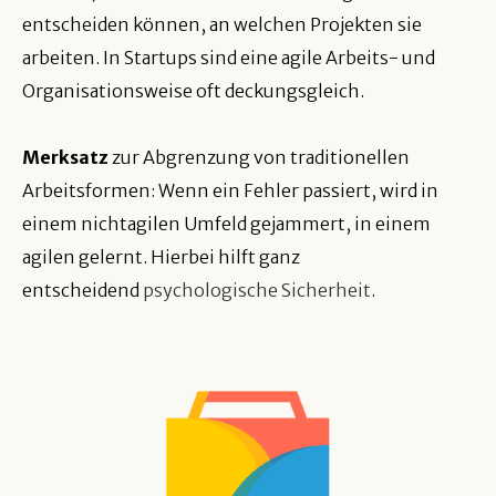
entscheiden können, an welchen Projekten sie
arbeiten. In Startups sind eine agile Arbeits- und
Organisationsweise oft deckungsgleich.
Merksatz
zur Abgrenzung von traditionellen
Arbeitsformen: Wenn ein Fehler passiert, wird in
einem nichtagilen Umfeld gejammert, in einem
agilen gelernt. Hierbei hilft ganz
entscheidend
psychologische Sicherheit
.