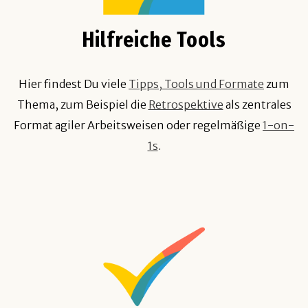
Hilfreiche Tools
Hier findest Du viele
Tipps, Tools und Formate
zum
Thema, zum Beispiel die
Retrospektive
als zentrales
Format agiler Arbeitsweisen oder regelmäßige
1-on-
1s
.