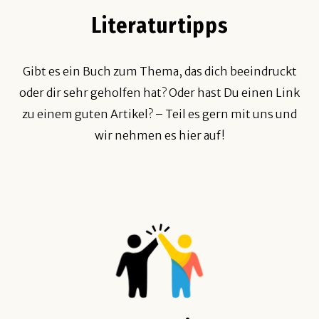
Literaturtipps
Gibt es ein Buch zum Thema, das dich beeindruckt
oder dir sehr geholfen hat? Oder hast Du einen Link
zu einem guten Artikel? – Teil es gern mit uns und
wir nehmen es hier auf!