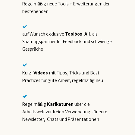
Regelmäßig neue Tools + Erweiterungen der
bestehenden
auf Wunsch exklusive
Toolbox-A.I.
als
Sparringspartner für Feedback und schwierige
Gespräche
Kurz-
Videos
mit Tipps, Tricks und Best
Practices für gute Arbeit, regelmäßig neu
Regelmäßig
Karikaturen
über die
Arbeitswelt zur freien Verwendung: für eure
Newsletter, Chats und Präsentationen