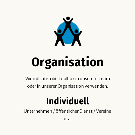
Organisation
Wir möchten die Toolbox in unserem Team
oder in unserer Organisation verwenden.
Individuell
Unternehmen / öffentlicher Dienst / Vereine
u. a.