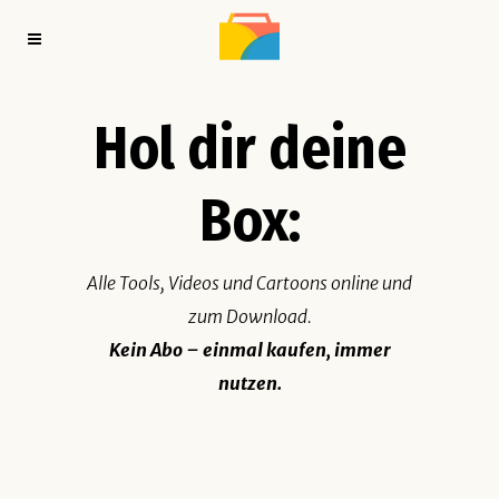
Hol dir deine
Box:
Alle Tools, Videos und Cartoons online und
zum Download.
Kein Abo – einmal kaufen, immer
nutzen.