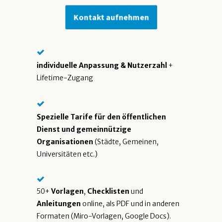
Kontakt aufnehmen
individuelle Anpassung & Nutzerzahl
+
Lifetime-Zugang
Spezielle Tarife für den öffentlichen
Dienst und gemeinnützige
Organisationen
(Städte, Gemeinen,
Universitäten etc.)
50+
Vorlagen
,
Checklisten
und
Anleitungen
online, als PDF und in anderen
Formaten (Miro-Vorlagen, Google Docs).