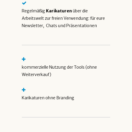
Regelmäßig
Karikaturen
über die
Arbeitswelt zur freien Verwendung: für eure
Newsletter, Chats und Präsentationen
kommerzielle Nutzung der Tools (ohne
Weiterverkauf)
Karikaturen ohne Branding