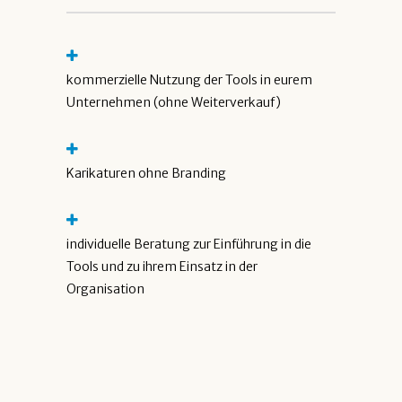
kommerzielle Nutzung der Tools in eurem
Unternehmen (ohne Weiterverkauf)
Karikaturen ohne Branding
individuelle Beratung zur Einführung in die
Tools und zu ihrem Einsatz in der
Organisation