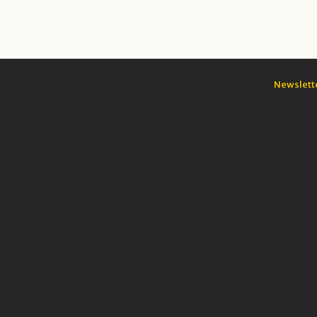
Newslett