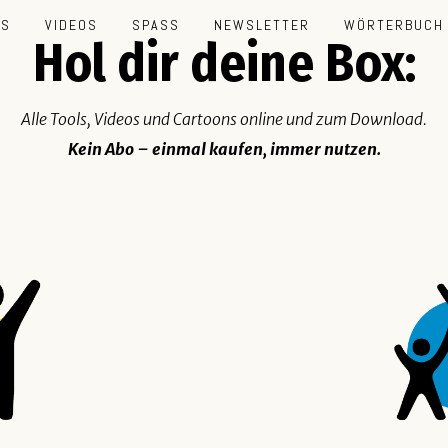
LS
VIDEOS
SPASS
NEWSLETTER
WÖRTERBUCH
Hol dir deine Box:
Alle Tools, Videos und Cartoons online und zum Download.
Kein Abo – einmal kaufen, immer nutzen.