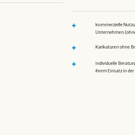
kommerzielle Nutzu
Unternehmen (ohne
Karikaturen ohne B
individuelle Beratun
ihrem Einsatz in de