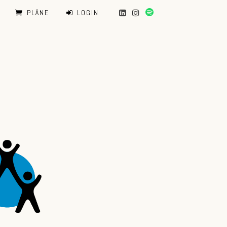
PLÄNE
LOGIN