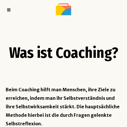
Was ist Coaching?
Beim Coaching hilft man Menschen, ihre Ziele zu
erreichen, indem man ihr Selbstverständnis und
ihre Selbstwirksamkeit stärkt. Die hauptsächliche
Methode hierbei ist die durch Fragen gelenkte
Selbstreflexion.