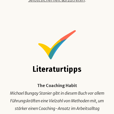
Literaturtipps
The Coaching Habit
Michael Bungay Stanier gibt in diesem Buch vor allem
Führungskräften eine Vielzahl von Methoden mit, um
stärker einen Coaching-Ansatz im Arbeitsalltag