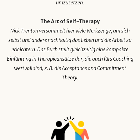
umzusetzen.
The Art of Self-Therapy
Nick Trenton versammelt hier viele Werkzeuge, um sich
selbst und andere nachhaltig das Leben und die Arbeit zu
erleichtern. Das Buch stellt gleichzeitig eine kompakte
Einführung in Therapieansätze dar, die auch fürs Coaching
wertvoll sind, z. B. die Acceptance and Commitment
Theory.