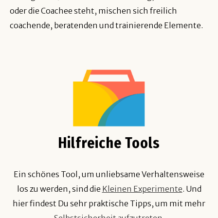
oder die Coachee steht, mischen sich freilich
coachende, beratenden und trainierende Elemente.
Hilfreiche Tools
Ein schönes Tool, um unliebsame Verhaltensweise
los zu werden, sind die
Kleinen Experimente
. Und
hier findest Du sehr praktische Tipps, um mit mehr
Selbstsicherheit aufzutreten
.