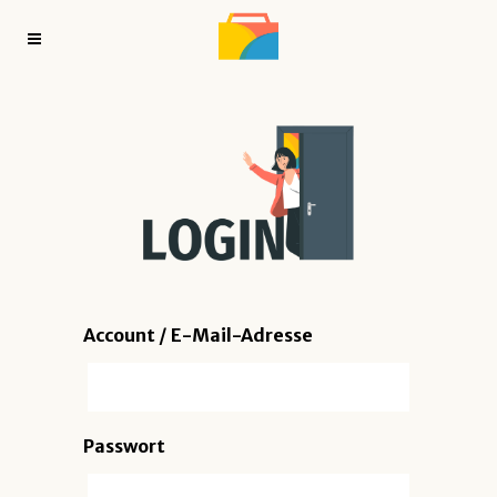
Account / E-Mail-Adresse
Passwort