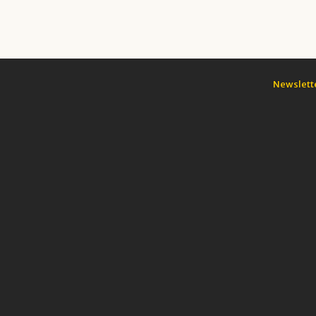
Newslett