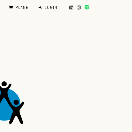
PLÄNE
LOGIN